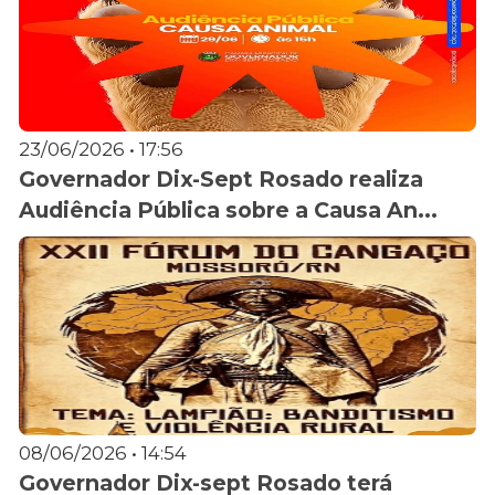
23/06/2026 • 17:56
Governador Dix-Sept Rosado realiza
Audiência Pública sobre a Causa An...
08/06/2026 • 14:54
Governador Dix-sept Rosado terá