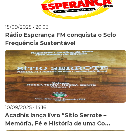
15/09/2025 • 20:03
Rádio Esperança FM conquista o Selo
Frequência Sustentável
10/09/2025 • 14:16
Acadhis lança livro “Sítio Serrote –
Memória, Fé e História de uma Co...