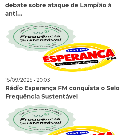
debate sobre ataque de Lampião à
anti...
15/09/2025 • 20:03
Rádio Esperança FM conquista o Selo
Frequência Sustentável