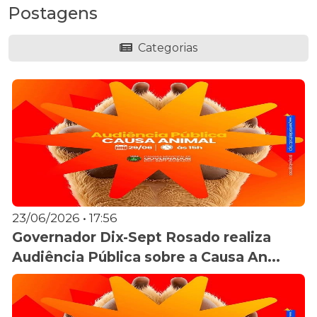
Postagens
Categorias
23/06/2026 • 17:56
Governador Dix-Sept Rosado realiza
Audiência Pública sobre a Causa An...