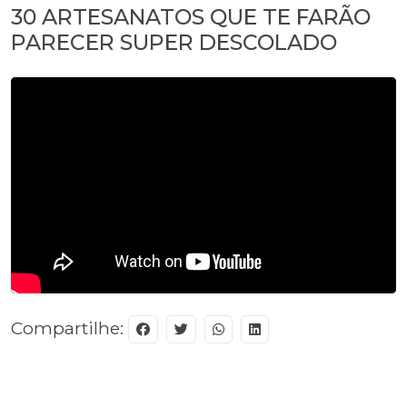
30 ARTESANATOS QUE TE FARÃO
PARECER SUPER DESCOLADO
Compartilhe: